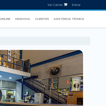
Ver Carrito
Entrar
ONLINE
HIDROSOL
CLIENTES
ASISTENCIA TÉCNICA