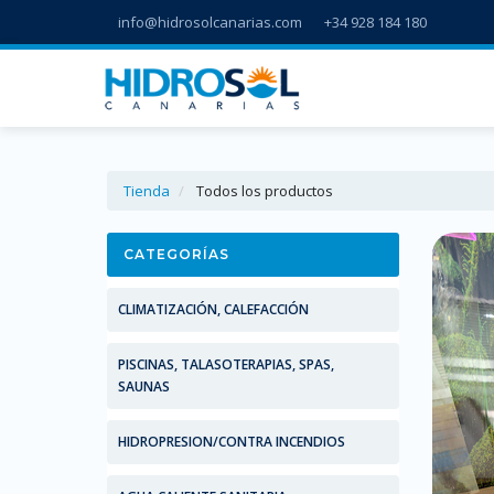
info@hidrosolcanarias.com
+34 928 184 180
Tienda
Todos los productos
CATEGORÍAS
CLIMATIZACIÓN, CALEFACCIÓN
PISCINAS, TALASOTERAPIAS, SPAS,
SAUNAS
HIDROPRESION/CONTRA INCENDIOS