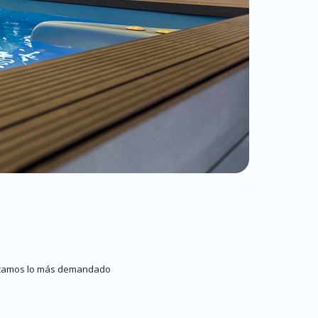
blicamos lo más demandado