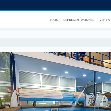
INICIO
REPRESENTACIONES
VENTA 