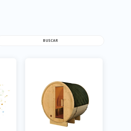
BUSCAR