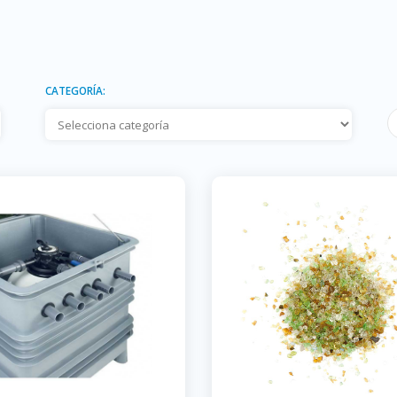
CATEGORÍA: