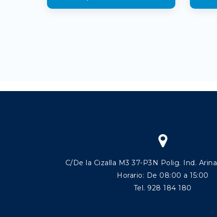
C/De la Cizalla M3 37-P3N Polig. Ind. Arin
Horario: De 08:00 a 15:00
Tel. 928 184 180