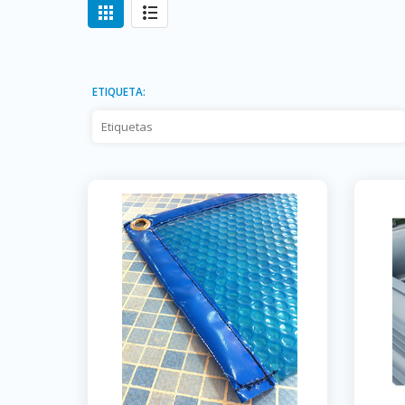
ETIQUETA: