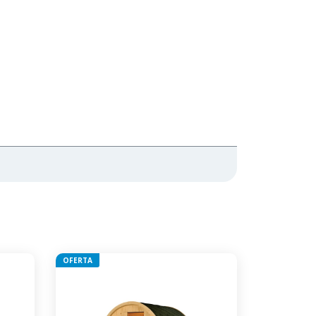
OFERTA