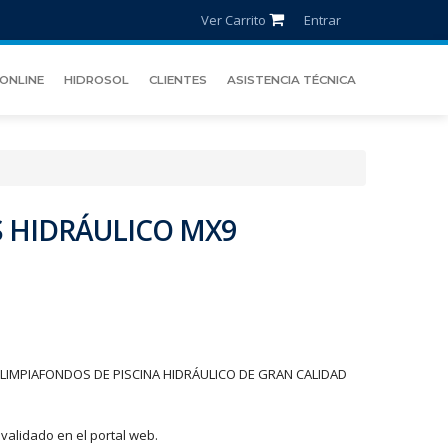
Ver Carrito
Entrar
ONLINE
HIDROSOL
CLIENTES
ASISTENCIA TÉCNICA
 HIDRÁULICO MX9
LIMPIAFONDOS DE PISCINA HIDRÁULICO DE GRAN CALIDAD
validado en el portal web.