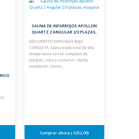
SAUNA DE INFARROJOS APOLLON
QUARTZ 2 ANGULAR 2/3 PLAZAS,
ESQUINA
DESCUENTOS ESPECIALES BAJO
CONSULTA. Sauna tradicional de alta
temperatura con kit completo de
piedras, cubo y cucharon. rápida
instalación. Varios…
RICO
rca
3252,00