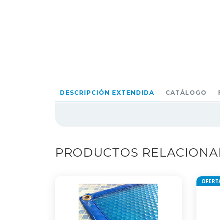
DESCRIPCIÓN EXTENDIDA
CATÁLOGO
PRODUCTOS RELACION
OFERT