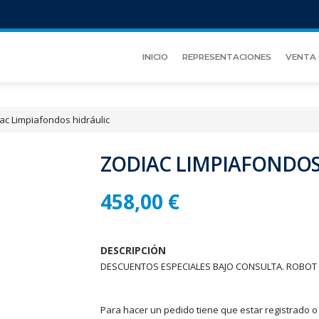
INICIO
REPRESENTACIONES
VENTA 
ac Limpiafondos hidráulic
ZODIAC LIMPIAFONDOS
458,00 €
DESCRIPCIÓN
DESCUENTOS ESPECIALES BAJO CONSULTA. ROBOT 
Para hacer un pedido tiene que estar registrado o 