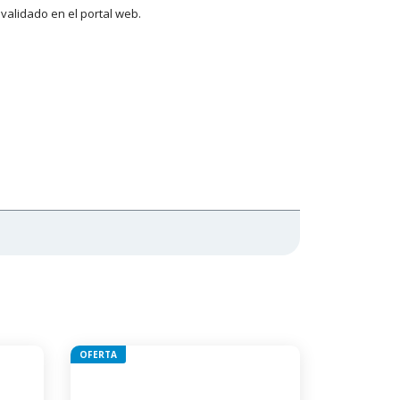
validado en el portal web.
OFERTA