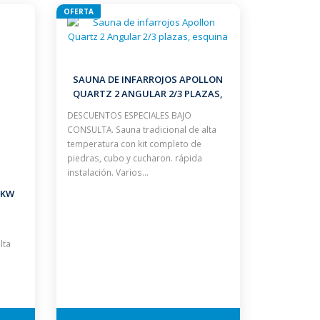
OFERTA
SAUNA DE INFARROJOS APOLLON
QUARTZ 2 ANGULAR 2/3 PLAZAS,
ESQUINA
DESCUENTOS ESPECIALES BAJO
CONSULTA. Sauna tradicional de alta
temperatura con kit completo de
piedras, cubo y cucharon. rápida
instalación. Varios…
 KW
lta