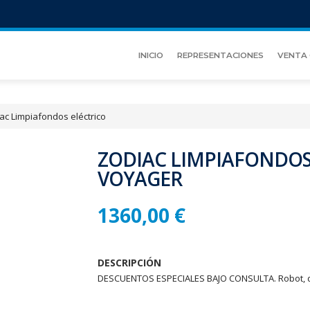
INICIO
REPRESENTACIONES
VENTA 
ac Limpiafondos eléctrico
ZODIAC LIMPIAFONDOS 
VOYAGER
1360,00 €
DESCRIPCIÓN
DESCUENTOS ESPECIALES BAJO CONSULTA. Robot, de