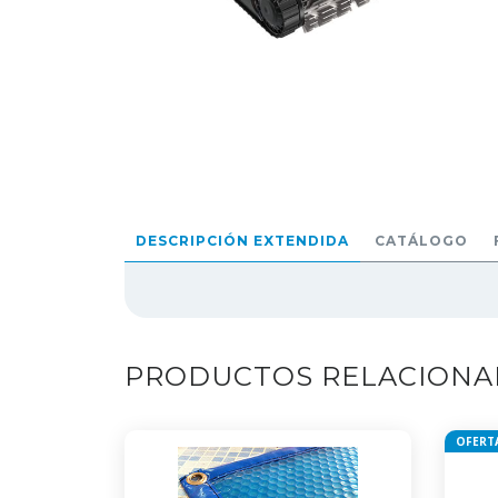
DESCRIPCIÓN EXTENDIDA
CATÁLOGO
PRODUCTOS RELACION
OFERT