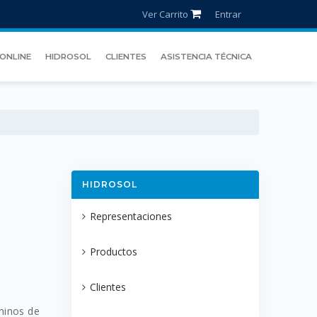
Ver Carrito
Entrar
ONLINE
HIDROSOL
CLIENTES
ASISTENCIA TÉCNICA
HIDROSOL
Representaciones
Productos
Clientes
minos de