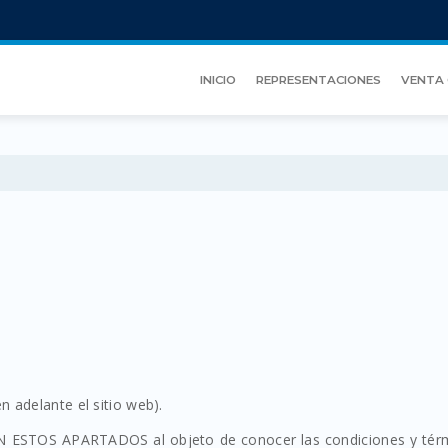
INICIO
REPRESENTACIONES
VENTA 
n adelante el sitio web).
TOS APARTADOS al objeto de conocer las condiciones y tér