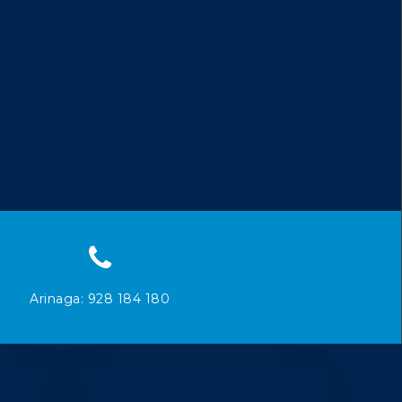
Arinaga: 928 184 180