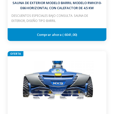
SAUNA DE EXTERIOR MODELO BARRIL MODELO RWH310-
E66 HORIZONTAL CON CALEFACTOR DE 4.5 KW
DESCUENTOS ESPECIALES BAJO CONSULTA. SAUNA DE
EXTERIOR, DISEÑO TIPO BARRIL
6041,00
OFERTA