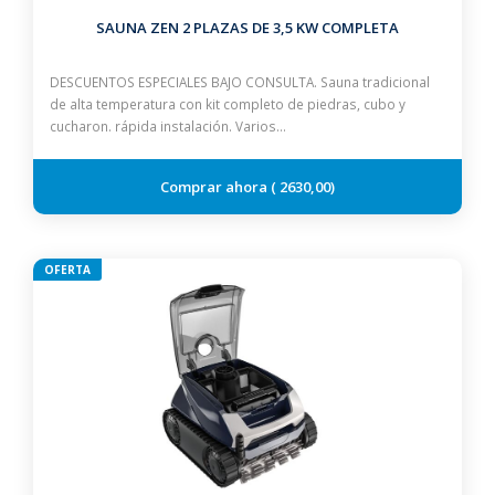
SAUNA ZEN 2 PLAZAS DE 3,5 KW COMPLETA
DESCUENTOS ESPECIALES BAJO CONSULTA. Sauna tradicional
de alta temperatura con kit completo de piedras, cubo y
cucharon. rápida instalación. Varios…
2630,00
OFERTA