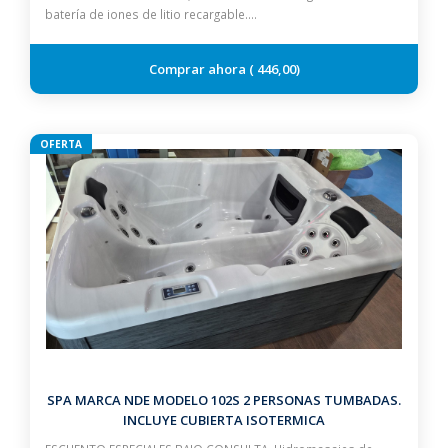
batería de iones de litio recargable.…
446,00
OFERTA
SPA MARCA NDE MODELO 102S 2 PERSONAS TUMBADAS.
INCLUYE CUBIERTA ISOTERMICA