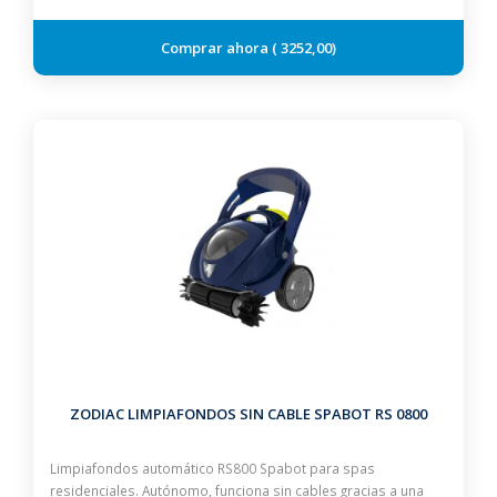
3252,00
ZODIAC LIMPIAFONDOS SIN CABLE SPABOT RS 0800
Limpiafondos automático RS800 Spabot para spas
residenciales. Autónomo, funciona sin cables gracias a una