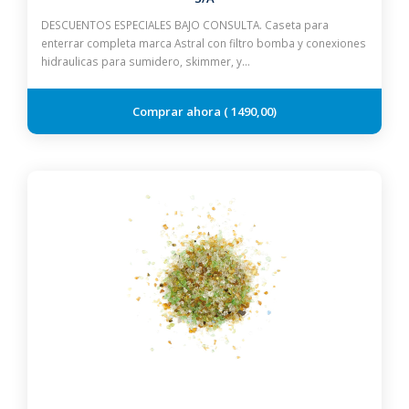
DESCUENTOS ESPECIALES BAJO CONSULTA. Caseta para
enterrar completa marca Astral con filtro bomba y conexiones
hidraulicas para sumidero, skimmer, y…
1490,00