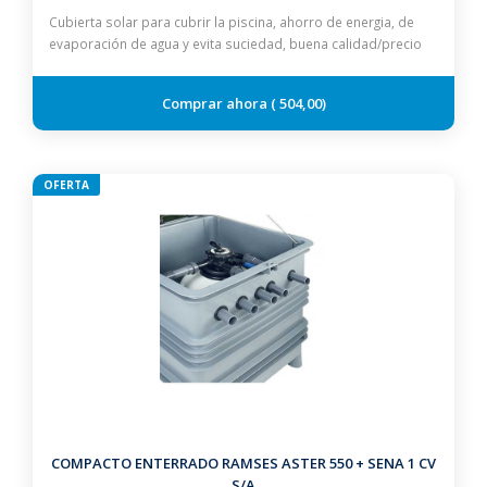
Cubierta solar para cubrir la piscina, ahorro de energia, de
evaporación de agua y evita suciedad, buena calidad/precio
504,00
OFERTA
COMPACTO ENTERRADO RAMSES ASTER 550 + SENA 1 CV
S/A