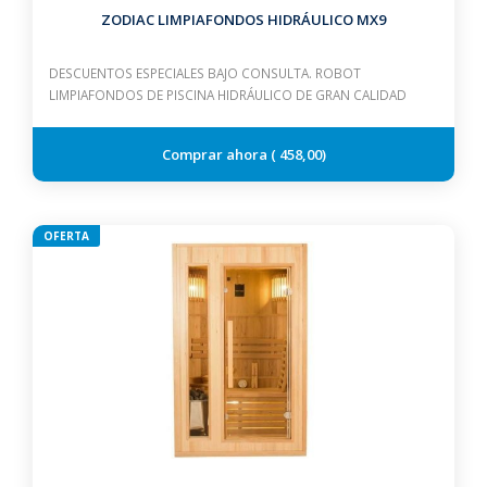
ZODIAC LIMPIAFONDOS HIDRÁULICO MX9
DESCUENTOS ESPECIALES BAJO CONSULTA. ROBOT
LIMPIAFONDOS DE PISCINA HIDRÁULICO DE GRAN CALIDAD
458,00
OFERTA