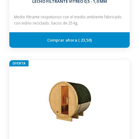
LECHO FILTRANTE VITREO 0,5 - 1,0 MM
Medio filtrante respetuoso con el medio ambiente fabricado
con vidrio reciclado. Sacos de 25 kg.
23,50
OFERTA