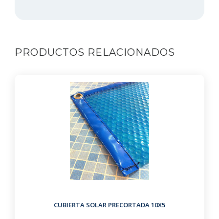
PRODUCTOS RELACIONADOS
CUBIERTA SOLAR PRECORTADA 10X5