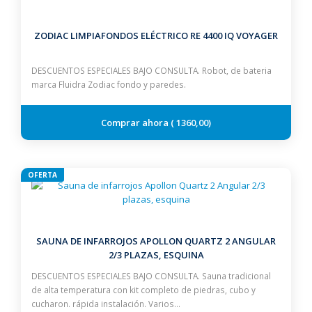
ZODIAC LIMPIAFONDOS ELÉCTRICO RE 4400 IQ VOYAGER
DESCUENTOS ESPECIALES BAJO CONSULTA. Robot, de bateria
marca Fluidra Zodiac fondo y paredes.
1360,00
OFERTA
SAUNA DE INFARROJOS APOLLON QUARTZ 2 ANGULAR
2/3 PLAZAS, ESQUINA
DESCUENTOS ESPECIALES BAJO CONSULTA. Sauna tradicional
de alta temperatura con kit completo de piedras, cubo y
cucharon. rápida instalación. Varios…