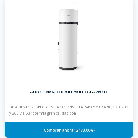
AEROTERMIA FERROLI MOD. EGEA 260HT
DESCUENTOS ESPECIALES BAJO CONSULTA. tenemos de 90, 120, 200
y 260 Lts. Aerotermia gran calidad con
2478,00 €