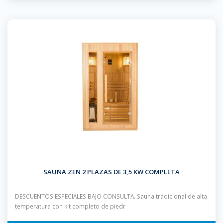
SAUNA ZEN 2 PLAZAS DE 3,5 KW COMPLETA
DESCUENTOS ESPECIALES BAJO CONSULTA. Sauna tradicional de alta
temperatura con kit completo de piedr