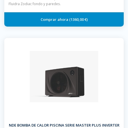
Fluidra Zodiac fondo y paredes.
1360,00 €
NDE BOMBA DE CALOR PISCINA SERIE MASTER PLUS INVERTER