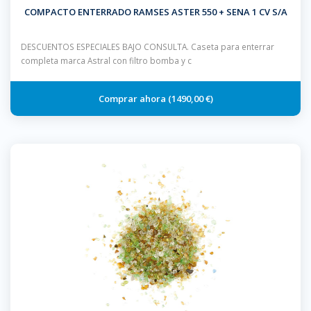
COMPACTO ENTERRADO RAMSES ASTER 550 + SENA 1 CV S/A
DESCUENTOS ESPECIALES BAJO CONSULTA. Caseta para enterrar
completa marca Astral con filtro bomba y c
1490,00 €