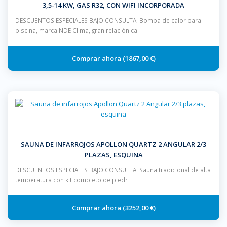
3,5-14 KW, GAS R32, CON WIFI INCORPORADA
DESCUENTOS ESPECIALES BAJO CONSULTA. Bomba de calor para
piscina, marca NDE Clima, gran relación ca
1867,00 €
SAUNA DE INFARROJOS APOLLON QUARTZ 2 ANGULAR 2/3
PLAZAS, ESQUINA
DESCUENTOS ESPECIALES BAJO CONSULTA. Sauna tradicional de alta
temperatura con kit completo de piedr
3252,00 €