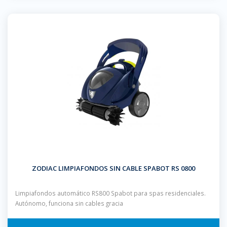
ZODIAC LIMPIAFONDOS SIN CABLE SPABOT RS 0800
Limpiafondos automático RS800 Spabot para spas residenciales.
Autónomo, funciona sin cables gracia