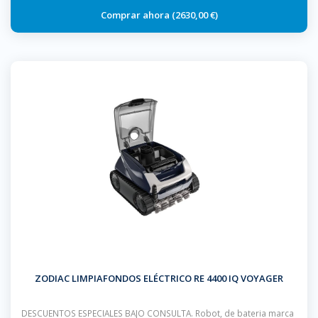
2630,00 €
ZODIAC LIMPIAFONDOS ELÉCTRICO RE 4400 IQ VOYAGER
DESCUENTOS ESPECIALES BAJO CONSULTA. Robot, de bateria marca