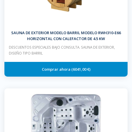
SAUNA DE EXTERIOR MODELO BARRIL MODELO RWH310-E66
HORIZONTAL CON CALEFACTOR DE 4.5 KW
DESCUENTOS ESPECIALES BAJO CONSULTA. SAUNA DE EXTERIOR,
DISEÑO TIPO BARRIL
6041,00 €