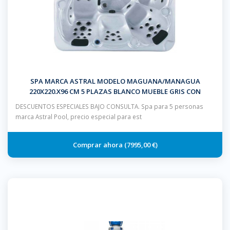
SPA MARCA ASTRAL MODELO MAGUANA/MANAGUA
220X220.X96 CM 5 PLAZAS BLANCO MUEBLE GRIS CON
ESCALERA Y CUBIERTA
DESCUENTOS ESPECIALES BAJO CONSULTA. Spa para 5 personas
marca Astral Pool, precio especial para est
7995,00 €