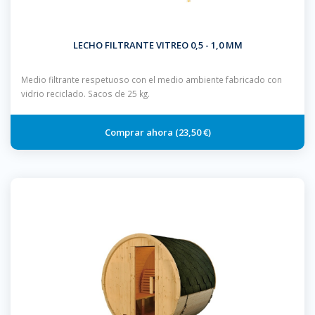
LECHO FILTRANTE VITREO 0,5 - 1,0 MM
Medio filtrante respetuoso con el medio ambiente fabricado con
vidrio reciclado. Sacos de 25 kg.
23,50 €