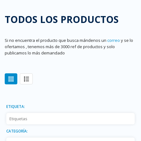
TODOS LOS PRODUCTOS
Si no encuentra el producto que busca mándenos un
correo
y se lo
ofertamos , tenemos más de 3000 ref de productos y solo
publicamos lo más demandado
ETIQUETA:
CATEGORÍA: