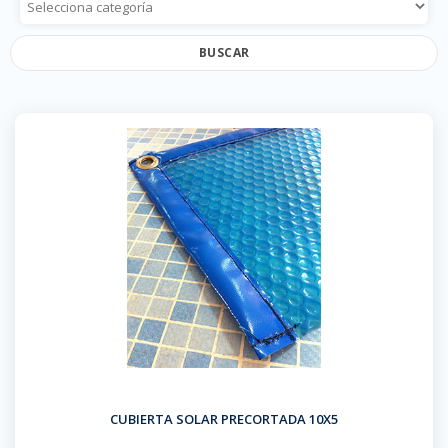
BUSCAR
CUBIERTA SOLAR PRECORTADA 10X5