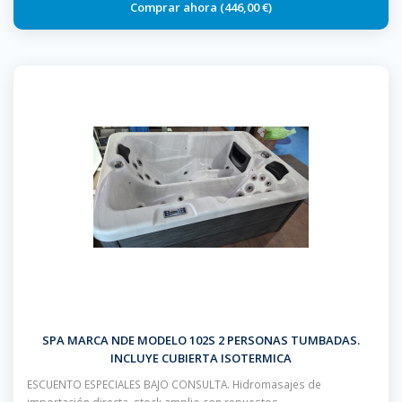
446,00 €
SPA MARCA NDE MODELO 102S 2 PERSONAS TUMBADAS.
INCLUYE CUBIERTA ISOTERMICA
ESCUENTO ESPECIALES BAJO CONSULTA. Hidromasajes de