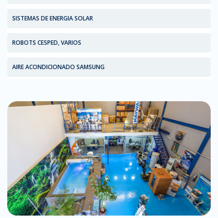
SISTEMAS DE ENERGIA SOLAR
ROBOTS CESPED, VARIOS
AIRE ACONDICIONADO SAMSUNG