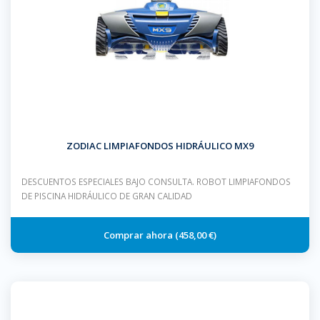
ZODIAC LIMPIAFONDOS HIDRÁULICO MX9
DESCUENTOS ESPECIALES BAJO CONSULTA. ROBOT LIMPIAFONDOS
DE PISCINA HIDRÁULICO DE GRAN CALIDAD
458,00 €