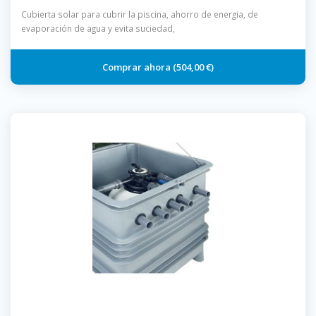
Cubierta solar para cubrir la piscina, ahorro de energia, de
evaporación de agua y evita suciedad,
504,00 €