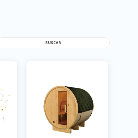
BUSCAR