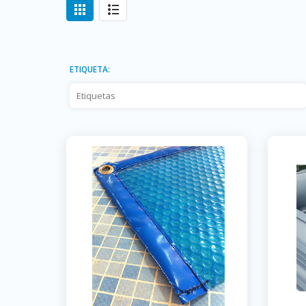
ETIQUETA: