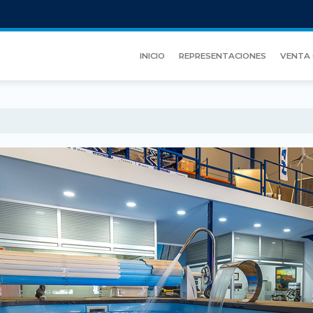
INICIO
REPRESENTACIONES
VENTA 