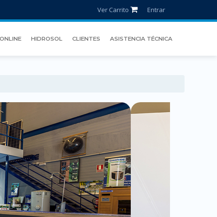
Ver Carrito
Entrar
ONLINE
HIDROSOL
CLIENTES
ASISTENCIA TÉCNICA