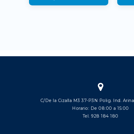
C/De la Cizalla M3 37-P3N Polig. Ind. Arin
Horario: De 08:00 a 15:00
Tel. 928 184 180