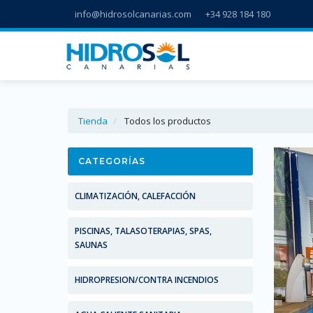
info@hidrosolcanarias.com
+34 928 184 180
Tienda
Todos los productos
CATEGORÍAS
CLIMATIZACIÓN, CALEFACCIÓN
PISCINAS, TALASOTERAPIAS, SPAS,
SAUNAS
HIDROPRESION/CONTRA INCENDIOS