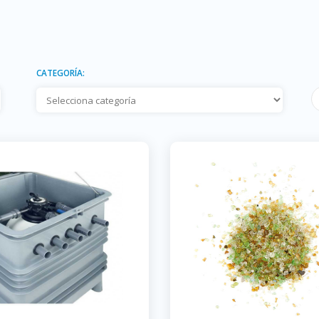
CATEGORÍA: