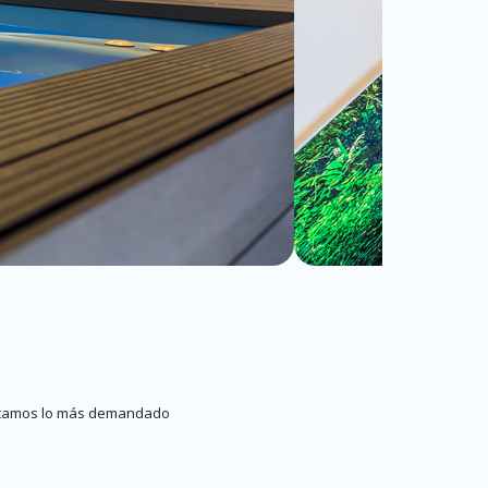
blicamos lo más demandado