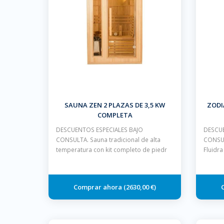
SAUNA ZEN 2 PLAZAS DE 3,5 KW
ZODI
COMPLETA
DESCUENTOS ESPECIALES BAJO
DESCUE
CONSULTA. Sauna tradicional de alta
CONSUL
temperatura con kit completo de piedr
Fluidr
2630,00 €