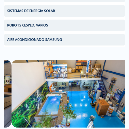
SISTEMAS DE ENERGIA SOLAR
ROBOTS CESPED, VARIOS
AIRE ACONDICIONADO SAMSUNG