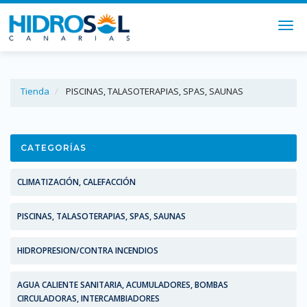
Togg
navi
Tienda
PISCINAS, TALASOTERAPIAS, SPAS, SAUNAS
CATEGORÍAS
CLIMATIZACIÓN, CALEFACCIÓN
PISCINAS, TALASOTERAPIAS, SPAS, SAUNAS
HIDROPRESION/CONTRA INCENDIOS
AGUA CALIENTE SANITARIA, ACUMULADORES, BOMBAS
CIRCULADORAS, INTERCAMBIADORES