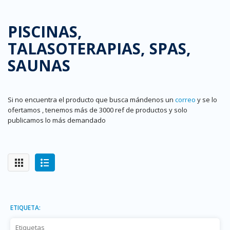
PISCINAS,
TALASOTERAPIAS, SPAS,
SAUNAS
Si no encuentra el producto que busca mándenos un
correo
y se lo
ofertamos , tenemos más de 3000 ref de productos y solo
publicamos lo más demandado
ETIQUETA: