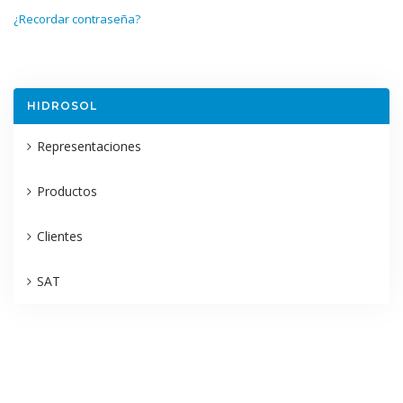
¿Recordar contraseña?
HIDROSOL
Representaciones
Productos
Clientes
SAT