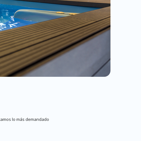
blicamos lo más demandado