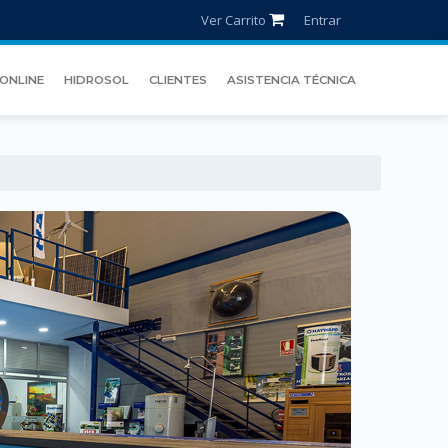
Ver Carrito
Entrar
ONLINE
HIDROSOL
CLIENTES
ASISTENCIA TÉCNICA