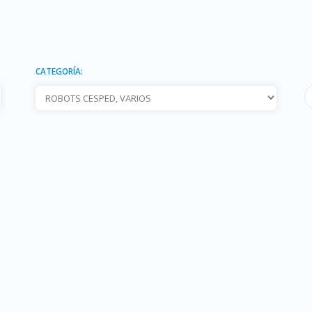
CATEGORÍA: