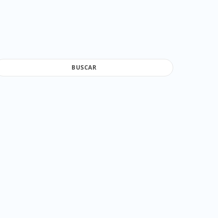
BUSCAR