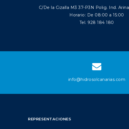
C/De la Cizalla M3 37-P3N Polig. Ind. Arin
Horario: De 08:00 a 15:00
Tel. 928 184 180
info@hidrosolcanarias.com
REPRESENTACIONES