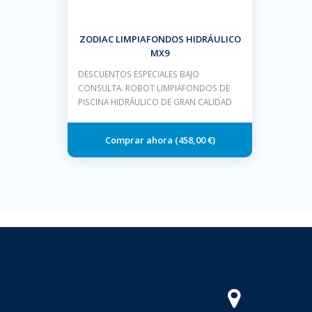
ZODIAC LIMPIAFONDOS HIDRÁULICO
MX9
DESCUENTOS ESPECIALES BAJO
CONSULTA. ROBOT LIMPIAFONDOS DE
PISCINA HIDRÁULICO DE GRAN CALIDAD
458,00 €