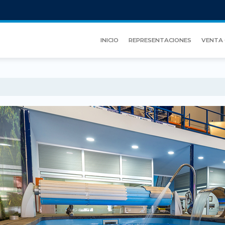
INICIO
REPRESENTACIONES
VENTA 