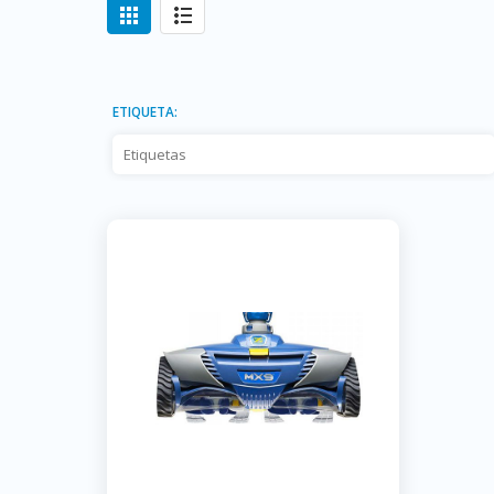
ETIQUETA: