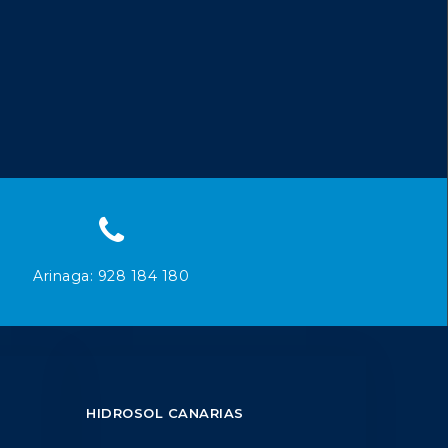
Arinaga: 928 184 180
HIDROSOL CANARIAS