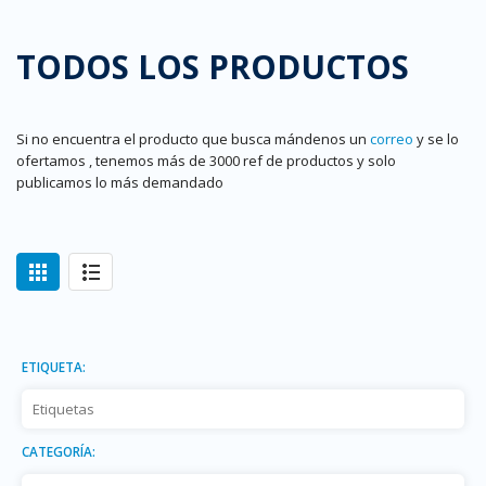
TODOS LOS PRODUCTOS
Si no encuentra el producto que busca mándenos un
correo
y se lo
ofertamos , tenemos más de 3000 ref de productos y solo
publicamos lo más demandado
ETIQUETA:
CATEGORÍA: