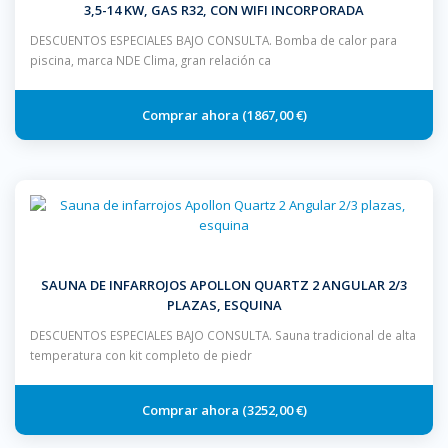
3,5-14 KW, GAS R32, CON WIFI INCORPORADA
DESCUENTOS ESPECIALES BAJO CONSULTA. Bomba de calor para
piscina, marca NDE Clima, gran relación ca
1867,00 €
SAUNA DE INFARROJOS APOLLON QUARTZ 2 ANGULAR 2/3
PLAZAS, ESQUINA
DESCUENTOS ESPECIALES BAJO CONSULTA. Sauna tradicional de alta
temperatura con kit completo de piedr
3252,00 €