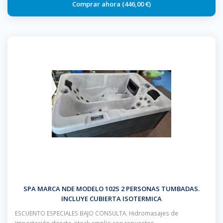
446,00 €
SPA MARCA NDE MODELO 102S 2 PERSONAS TUMBADAS.
INCLUYE CUBIERTA ISOTERMICA
ESCUENTO ESPECIALES BAJO CONSULTA. Hidromasajes de