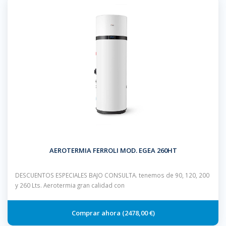
AEROTERMIA FERROLI MOD. EGEA 260HT
DESCUENTOS ESPECIALES BAJO CONSULTA. tenemos de 90, 120, 200
y 260 Lts. Aerotermia gran calidad con
2478,00 €