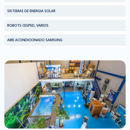
SISTEMAS DE ENERGIA SOLAR
ROBOTS CESPED, VARIOS
AIRE ACONDICIONADO SAMSUNG