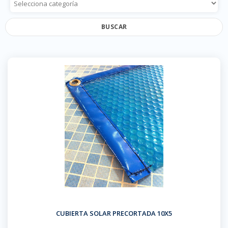
BUSCAR
CUBIERTA SOLAR PRECORTADA 10X5