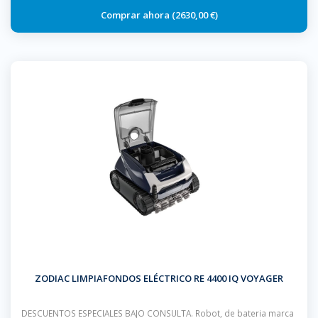
2630,00 €
ZODIAC LIMPIAFONDOS ELÉCTRICO RE 4400 IQ VOYAGER
DESCUENTOS ESPECIALES BAJO CONSULTA. Robot, de bateria marca