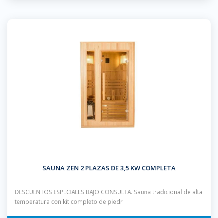
SAUNA ZEN 2 PLAZAS DE 3,5 KW COMPLETA
DESCUENTOS ESPECIALES BAJO CONSULTA. Sauna tradicional de alta
temperatura con kit completo de piedr