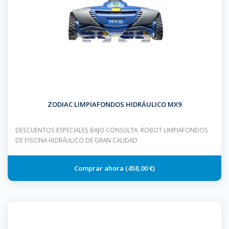
ZODIAC LIMPIAFONDOS HIDRÁULICO MX9
DESCUENTOS ESPECIALES BAJO CONSULTA. ROBOT LIMPIAFONDOS
DE PISCINA HIDRÁULICO DE GRAN CALIDAD
458,00 €