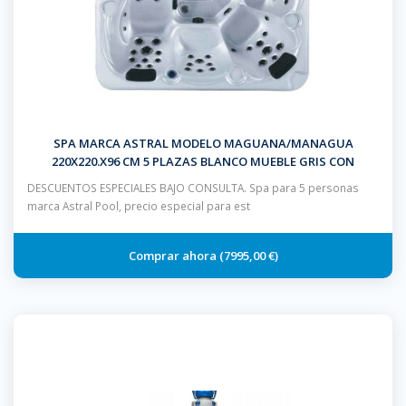
SPA MARCA ASTRAL MODELO MAGUANA/MANAGUA
220X220.X96 CM 5 PLAZAS BLANCO MUEBLE GRIS CON
ESCALERA Y CUBIERTA
DESCUENTOS ESPECIALES BAJO CONSULTA. Spa para 5 personas
marca Astral Pool, precio especial para est
7995,00 €