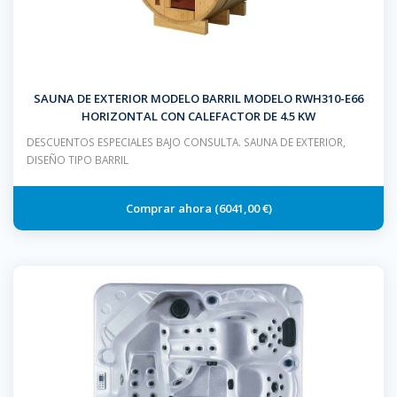
SAUNA DE EXTERIOR MODELO BARRIL MODELO RWH310-E66
HORIZONTAL CON CALEFACTOR DE 4.5 KW
DESCUENTOS ESPECIALES BAJO CONSULTA. SAUNA DE EXTERIOR,
DISEÑO TIPO BARRIL
6041,00 €