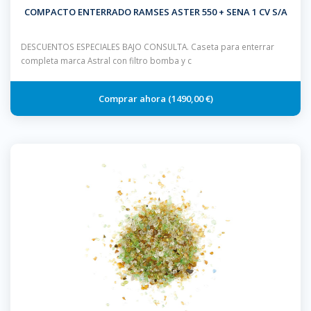
COMPACTO ENTERRADO RAMSES ASTER 550 + SENA 1 CV S/A
DESCUENTOS ESPECIALES BAJO CONSULTA. Caseta para enterrar
completa marca Astral con filtro bomba y c
1490,00 €