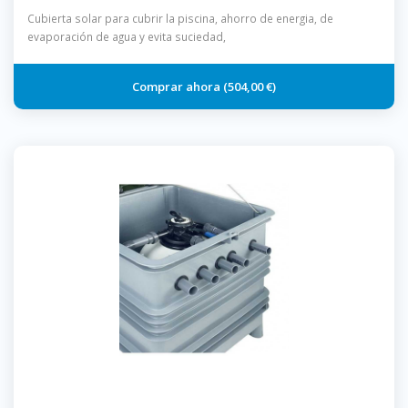
Cubierta solar para cubrir la piscina, ahorro de energia, de
evaporación de agua y evita suciedad,
504,00 €