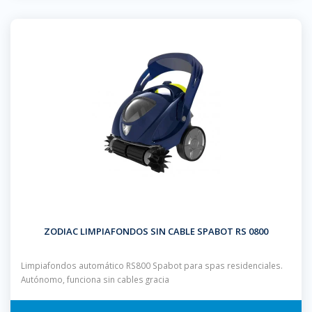
ZODIAC LIMPIAFONDOS SIN CABLE SPABOT RS 0800
Limpiafondos automático RS800 Spabot para spas residenciales.
Autónomo, funciona sin cables gracia