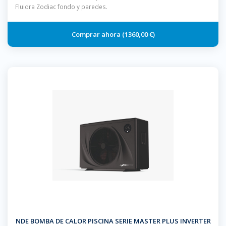
Fluidra Zodiac fondo y paredes.
1360,00 €
NDE BOMBA DE CALOR PISCINA SERIE MASTER PLUS INVERTER