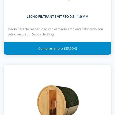
LECHO FILTRANTE VITREO 0,5 - 1,0 MM
Medio filtrante respetuoso con el medio ambiente fabricado con
vidrio reciclado. Sacos de 25 kg.
23,50 €