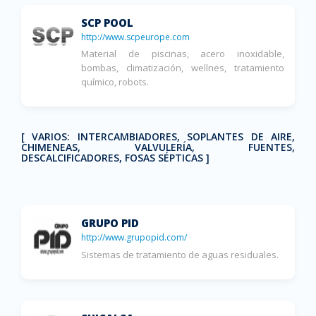
SCP POOL
http://www.scpeurope.com
Material de piscinas, acero inoxidable,
bombas, climatización, wellnes, tratamiento
químico, robots.
[ VARIOS: INTERCAMBIADORES, SOPLANTES DE AIRE,
CHIMENEAS, VALVULERÍA, FUENTES,
DESCALCIFICADORES, FOSAS SÉPTICAS ]
GRUPO PID
http://www.grupopid.com/
Sistemas de tratamiento de aguas residuales.