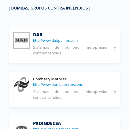
[ BOMBAS, GRUPOS CONTRA INCENDIOS ]
DAB
http://www.dabpumps.com
Sistemas de bombeo, hidropresión y
contraincendios.
Bombas y Motores
http://www.bombaprinze.com
.
Sistemas de bombeo, hidropresión y
contraincendios.
PROINDECSA