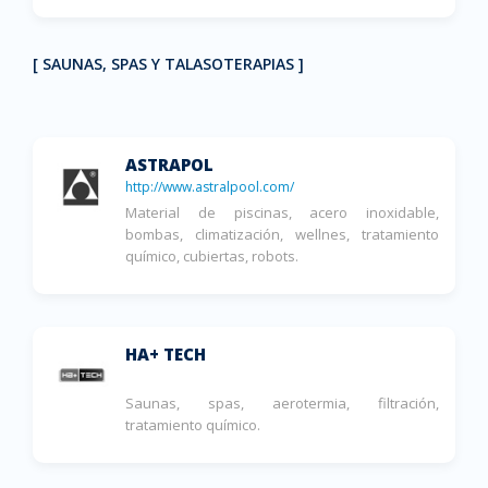
[ SAUNAS, SPAS Y TALASOTERAPIAS ]
ASTRAPOL
http://www.astralpool.com/
Material de piscinas, acero inoxidable,
bombas, climatización, wellnes, tratamiento
químico, cubiertas, robots.
HA+ TECH
Saunas, spas, aerotermia, filtración,
tratamiento químico.