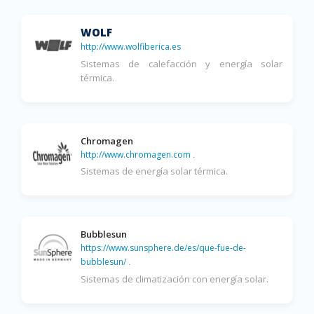
WOLF
http://www.wolfiberica.es
Sistemas de calefacción y energía solar
térmica.
Chromagen
http://www.chromagen.com
.
Sistemas de energía solar térmica.
Bubblesun
https://www.sunsphere.de/es/que-fue-de-
bubblesun/
.
Sistemas de climatización con energía solar.