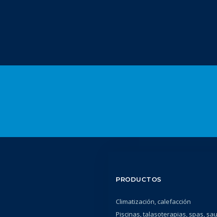
PRODUCTOS
Climatización, calefacción
Piscinas, talasoterapias, spas, sa