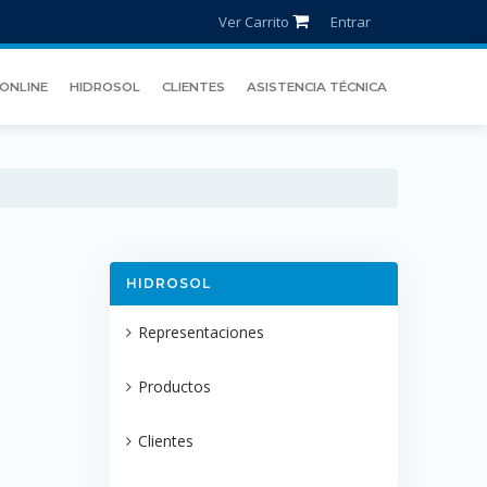
Ver Carrito
Entrar
ONLINE
HIDROSOL
CLIENTES
ASISTENCIA TÉCNICA
HIDROSOL
Representaciones
Productos
Clientes