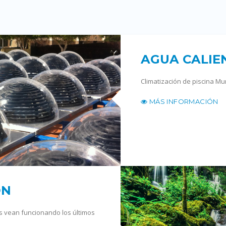
AGUA CALIE
Climatización de piscina Mu
MÁS INFORMACIÓN
ÓN
es vean funcionando los últimos