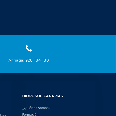
Arinaga: 928 184 180
HIDROSOL CANARIAS
¿Quiénes somos?
unas
Formación