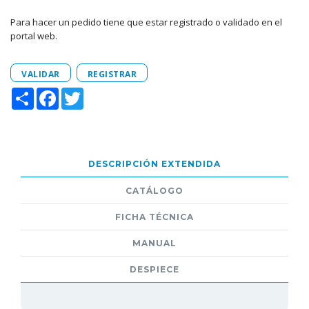
Para hacer un pedido tiene que estar registrado o validado en el
portal web.
VALIDAR
REGISTRAR
Share
Facebook
Twitter
DESCRIPCIÓN EXTENDIDA
CATÁLOGO
FICHA TÉCNICA
MANUAL
DESPIECE