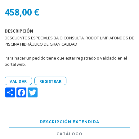
458,00 €
DESCRIPCIÓN
DESCUENTOS ESPECIALES BAJO CONSULTA. ROBOT LIMPIAFONDOS DE
PISCINA HIDRÁULICO DE GRAN CALIDAD
Para hacer un pedido tiene que estar registrado o validado en el
portal web.
VALIDAR
REGISTRAR
Share
Facebook
Twitter
DESCRIPCIÓN EXTENDIDA
CATÁLOGO