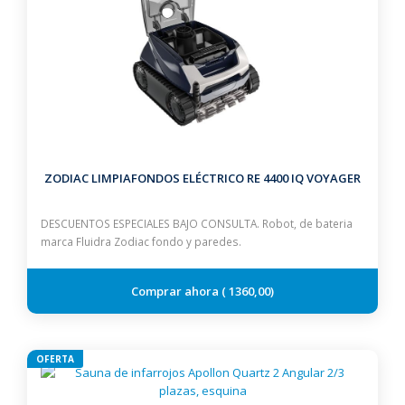
ZODIAC LIMPIAFONDOS ELÉCTRICO RE 4400 IQ VOYAGER
DESCUENTOS ESPECIALES BAJO CONSULTA. Robot, de bateria
marca Fluidra Zodiac fondo y paredes.
1360,00
OFERTA