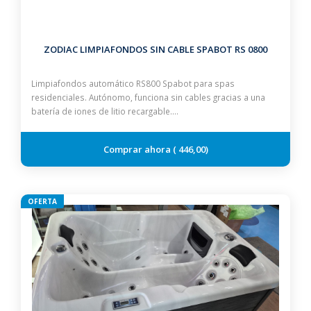
ZODIAC LIMPIAFONDOS SIN CABLE SPABOT RS 0800
Limpiafondos automático RS800 Spabot para spas
residenciales. Autónomo, funciona sin cables gracias a una
batería de iones de litio recargable.…
446,00
OFERTA