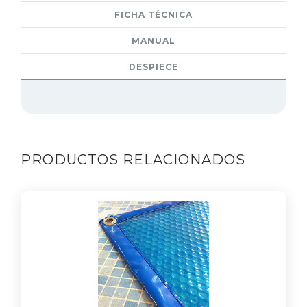
FICHA TÉCNICA
MANUAL
DESPIECE
PRODUCTOS RELACIONADOS