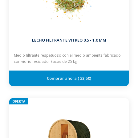
LECHO FILTRANTE VITREO 0,5 - 1,0 MM
Medio filtrante respetuoso con el medio ambiente fabricado
con vidrio reciclado. Sacos de 25 kg.
23,50
OFERTA