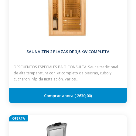
SAUNA ZEN 2 PLAZAS DE 3,5 KW COMPLETA
DESCUENTOS ESPECIALES BAJO CONSULTA. Sauna tradicional
de alta temperatura con kit completo de piedras, cubo y
cucharon. rápida instalación. Varios…
2630,00
OFERTA