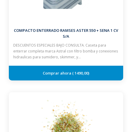
COMPACTO ENTERRADO RAMSES ASTER 550 + SENA 1 CV
S/A
DESCUENTOS ESPECIALES BAJO CONSULTA. Caseta para
enterrar completa marca Astral con filtro bomba y conexiones
hidraulicas para sumidero, skimmer, y…
1490,00