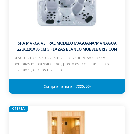
SPA MARCA ASTRAL MODELO MAGUANA/MANAGUA
220X220.X96 CM 5 PLAZAS BLANCO MUEBLE GRIS CON
ESCALERA Y CUBIERTA
DESCUENTOS ESPECIALES BAJO CONSULTA. Spa para 5
personas marca Astral Pool, precio especial para estas
navidades, que los reyes no…
7995,00
OFERTA