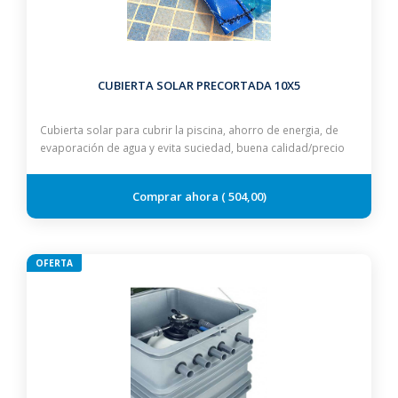
CUBIERTA SOLAR PRECORTADA 10X5
Cubierta solar para cubrir la piscina, ahorro de energia, de
evaporación de agua y evita suciedad, buena calidad/precio
504,00
OFERTA