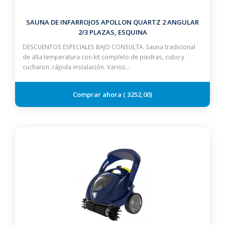
SAUNA DE INFARROJOS APOLLON QUARTZ 2 ANGULAR
2/3 PLAZAS, ESQUINA
DESCUENTOS ESPECIALES BAJO CONSULTA. Sauna tradicional
de alta temperatura con kit completo de piedras, cubo y
cucharon. rápida instalación. Varios…
3252,00