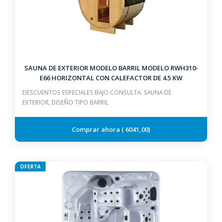
SAUNA DE EXTERIOR MODELO BARRIL MODELO RWH310-
E66 HORIZONTAL CON CALEFACTOR DE 4.5 KW
DESCUENTOS ESPECIALES BAJO CONSULTA. SAUNA DE
EXTERIOR, DISEÑO TIPO BARRIL
6041,00
OFERTA