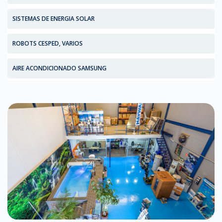
SISTEMAS DE ENERGIA SOLAR
ROBOTS CESPED, VARIOS
AIRE ACONDICIONADO SAMSUNG