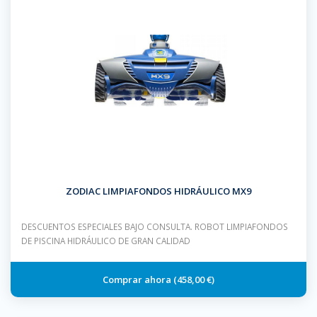
ZODIAC LIMPIAFONDOS HIDRÁULICO MX9
DESCUENTOS ESPECIALES BAJO CONSULTA. ROBOT LIMPIAFONDOS
DE PISCINA HIDRÁULICO DE GRAN CALIDAD
458,00 €