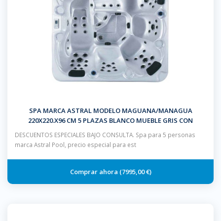
SPA MARCA ASTRAL MODELO MAGUANA/MANAGUA
220X220.X96 CM 5 PLAZAS BLANCO MUEBLE GRIS CON
ESCALERA Y CUBIERTA
DESCUENTOS ESPECIALES BAJO CONSULTA. Spa para 5 personas
marca Astral Pool, precio especial para est
7995,00 €