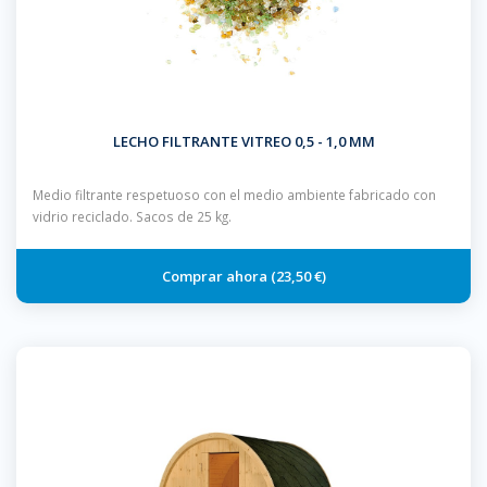
LECHO FILTRANTE VITREO 0,5 - 1,0 MM
Medio filtrante respetuoso con el medio ambiente fabricado con
vidrio reciclado. Sacos de 25 kg.
23,50 €