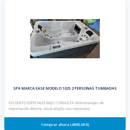
SPA MARCA EASE MODELO 102S 2 PERSONAS TUMBADAS
ESCUENTO ESPECIALES BAJO CONSULTA. Hidromasajes de
importación directa, stock amplio con repuestos
4890,00 €