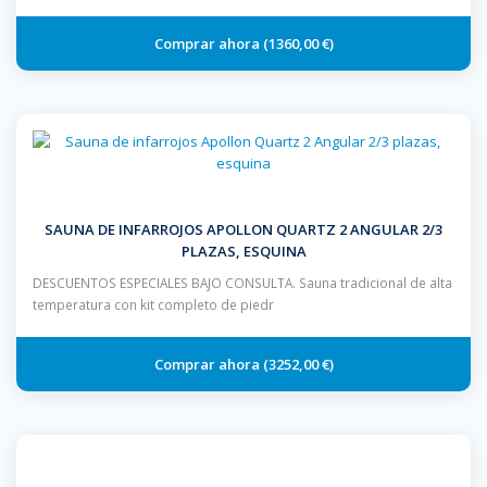
1360,00 €
SAUNA DE INFARROJOS APOLLON QUARTZ 2 ANGULAR 2/3
PLAZAS, ESQUINA
DESCUENTOS ESPECIALES BAJO CONSULTA. Sauna tradicional de alta
temperatura con kit completo de piedr
3252,00 €