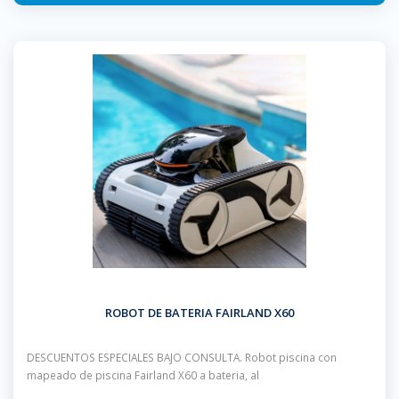
ROBOT DE BATERIA FAIRLAND X60
DESCUENTOS ESPECIALES BAJO CONSULTA. Robot piscina con
mapeado de piscina Fairland X60 a bateria, al