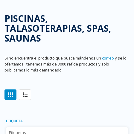
PISCINAS,
TALASOTERAPIAS, SPAS,
SAUNAS
Si no encuentra el producto que busca mándenos un
correo
y se lo
ofertamos , tenemos más de 3000 ref de productos y solo
publicamos lo más demandado
ETIQUETA: