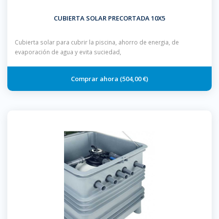
CUBIERTA SOLAR PRECORTADA 10X5
Cubierta solar para cubrir la piscina, ahorro de energia, de
evaporación de agua y evita suciedad,
504,00 €