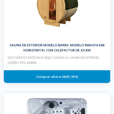
SAUNA DE EXTERIOR MODELO BARRIL MODELO RWH310-E66
HORIZONTAL CON CALEFACTOR DE 4.5 KW
DESCUENTOS ESPECIALES BAJO CONSULTA. SAUNA DE EXTERIOR,
DISEÑO TIPO BARRIL
6041,00 €