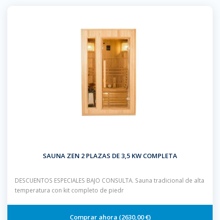
SAUNA ZEN 2 PLAZAS DE 3,5 KW COMPLETA
DESCUENTOS ESPECIALES BAJO CONSULTA. Sauna tradicional de alta
temperatura con kit completo de piedr
2630,00 €