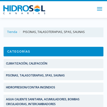
Togg
navi
Tienda
PISCINAS, TALASOTERAPIAS, SPAS, SAUNAS
CATEGORÍAS
CLIMATIZACIÓN, CALEFACCIÓN
PISCINAS, TALASOTERAPIAS, SPAS, SAUNAS
HIDROPRESION/CONTRA INCENDIOS
AGUA CALIENTE SANITARIA, ACUMULADORES, BOMBAS
CIRCULADORAS, INTERCAMBIADORES