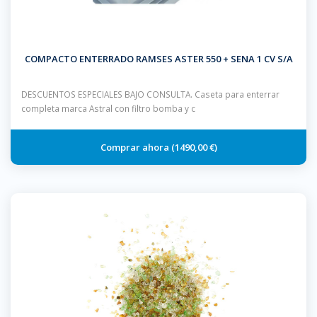
COMPACTO ENTERRADO RAMSES ASTER 550 + SENA 1 CV S/A
DESCUENTOS ESPECIALES BAJO CONSULTA. Caseta para enterrar
completa marca Astral con filtro bomba y c
1490,00 €