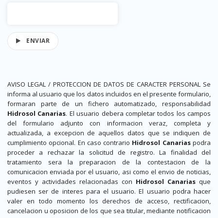
ENVIAR
AVISO LEGAL / PROTECCION DE DATOS DE CARACTER PERSONAL Se
informa al usuario que los datos incluidos en el presente formulario,
formaran parte de un fichero automatizado, responsabilidad
Hidrosol Canarias
. El usuario debera completar todos los campos
del formulario adjunto con informacion veraz, completa y
actualizada, a excepcion de aquellos datos que se indiquen de
cumplimiento opcional. En caso contrario
Hidrosol Canarias
podra
proceder a rechazar la solicitud de registro. La finalidad del
tratamiento sera la preparacion de la contestacion de la
comunicacion enviada por el usuario, asi como el envio de noticias,
eventos y actividades relacionadas con
Hidrosol Canarias
que
pudiesen ser de interes para el usuario. El usuario podra hacer
valer en todo momento los derechos de acceso, rectificacion,
cancelacion u oposicion de los que sea titular, mediante notificacion