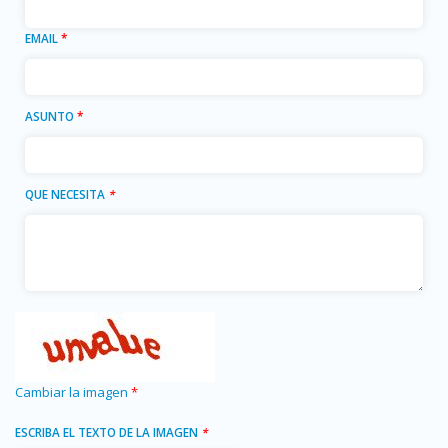
EMAIL
*
ASUNTO
*
QUE NECESITA
*
Cambiar la imagen
*
ESCRIBA EL TEXTO DE LA IMAGEN
*