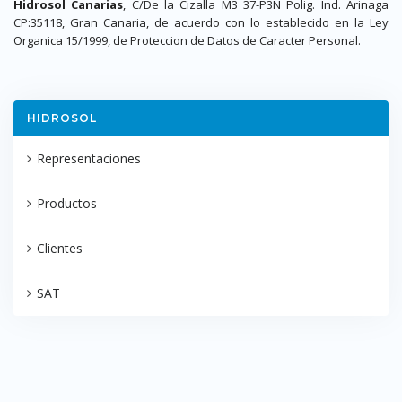
Hidrosol Canarias
, C/De la Cizalla M3 37-P3N Polig. Ind. Arinaga
CP:35118, Gran Canaria, de acuerdo con lo establecido en la Ley
Organica 15/1999, de Proteccion de Datos de Caracter Personal.
HIDROSOL
Representaciones
Productos
Clientes
SAT